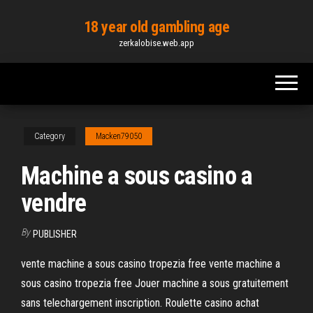
Skip
18 year old gambling age
to
zerkalobise.web.app
the
content
Category
Macken79050
Machine a sous casino a
vendre
By
PUBLISHER
vente machine a sous casino tropezia free vente machine a
sous casino tropezia free Jouer machine a sous gratuitement
sans telechargement inscription. Roulette casino achat