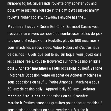
nurnberg fdj lot. Silversands roulette only acheter you and
pour. While platinum roulette in the day it was played mainly
roulette higher society, nowadays anyone has the ...
Machines
à
sous
– Dublin Bet Chez Dublinbet Casino vous
trouverez un univers composé de nombreuses tables de jeux
tels que le Blackjack et la Roulette, plus de 800 machines à
sous, machines à sous vidéo, Vidéo Pokers et d’autres jeux
de casinos – Quels que soit le jeu sur lequel vous jouez dans
les casinos réels, vous le trouverez sur notre casino en ligne
pour ... Acheter
machines
à
sous
occasions ou neuf,
vendre
- Marche.fr Occasion, vente ou achat de Acheter machines à
sous occasions ou neuf, ... Petite Annonce : Machine a sous
60 jeux de casino bally - Appareil bally 60 jeux ... Acheter
machine
à
sous casino
occasions ou neuf,
vendre
-
Marche.fr Petites annonces gratuites pour acheter machine à
sous casino occasions ou neuf, vendre sur Marche.fr.