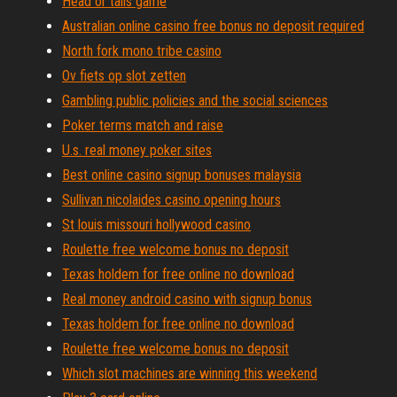
Head or tails game
Australian online casino free bonus no deposit required
North fork mono tribe casino
Ov fiets op slot zetten
Gambling public policies and the social sciences
Poker terms match and raise
U.s. real money poker sites
Best online casino signup bonuses malaysia
Sullivan nicolaides casino opening hours
St louis missouri hollywood casino
Roulette free welcome bonus no deposit
Texas holdem for free online no download
Real money android casino with signup bonus
Texas holdem for free online no download
Roulette free welcome bonus no deposit
Which slot machines are winning this weekend